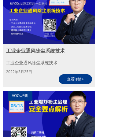
工业企业通风除尘系统技术
工业企业通风除尘系统技术……
2022年3月25日
查看详情>
VOCs培训