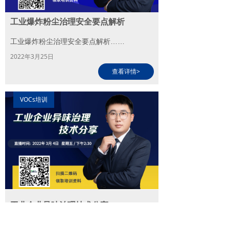
工业爆炸粉尘治理安全要点解析
工业爆炸粉尘治理安全要点解析……
2022年3月25日
查看详情>
VOCs培训
工业企业异味治理技术分享