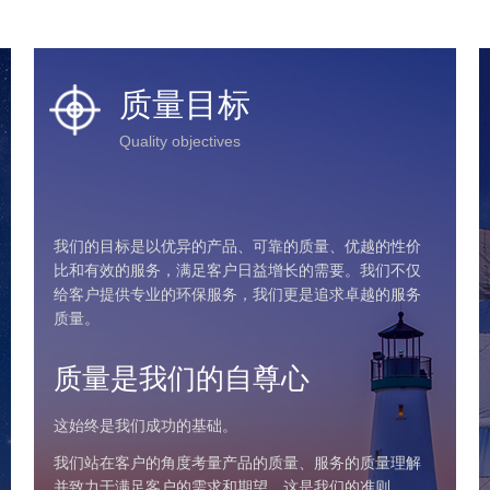
质量目标
Quality objectives
我们的目标是以优异的产品、可靠的质量、优越的性价
比和有效的服务，满足客户日益增长的需要。我们不仅
给客户提供专业的环保服务，我们更是追求卓越的服务
质量。
质量是我们的自尊心
这始终是我们成功的基础。
我们站在客户的角度考量产品的质量、服务的质量理解
并致力于满足客户的需求和期望，这是我们的准则。