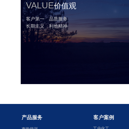
VALUE
价值观
客户第一 品质服务
长期主义 利他精神
产品服务
客户案例
工业化工