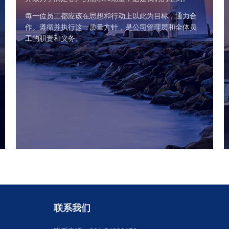
每一位员工都应该在思想和行动上以此为目标，通力合
作。遵循并执行这一质量方针，是公司管理层和全体员
工的职责和义务。
联系我们