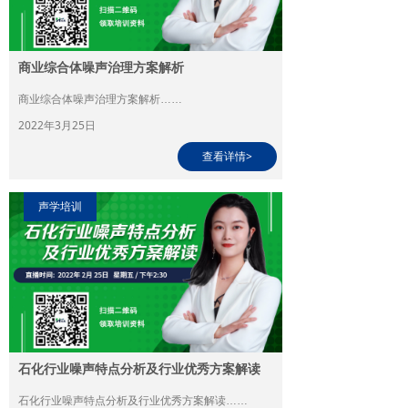
商业综合体噪声治理方案解析
商业综合体噪声治理方案解析……
2022年3月25日
查看详情>
声学培训
石化行业噪声特点分析及行业优秀方案解读
石化行业噪声特点分析及行业优秀方案解读……