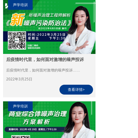
声学培训
后疫情时代里，如何面对激增的噪声投诉
后疫情时代里，如何面对激增的噪声投诉……
2022年3月25日
查看详情>
声学培训