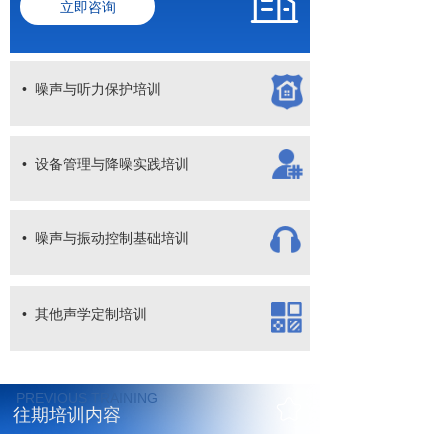
立即咨询
• 噪声与听力保护培训
• 设备管理与降噪实践培训
• 噪声与振动控制基础培训
• 其他声学定制培训
PREVIOUS TRAINING
往期培训内容