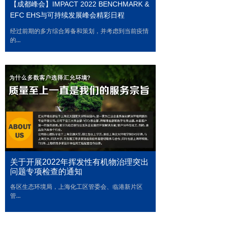
【成都峰会】IMPACT 2022 BENCHMARK &
EFC EHS与可持续发展峰会精彩日程
经过前期的多方综合筹备和策划，并考虑到当前疫情
的...
关于开展2022年挥发性有机物治理突出
问题专项检查的通知
各区生态环境局，上海化工区管委会、临港新片区
管...